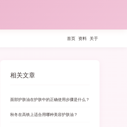
首页
资料
关于
相关文章
面部护肤油在护肤中的正确使用步骤是什么？
秋冬在高铁上适合用哪种美容护肤油？