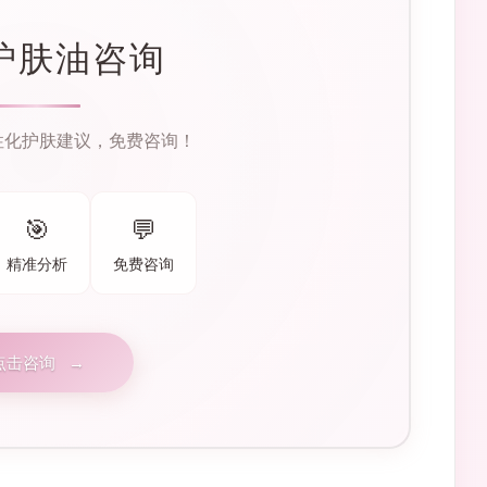
护肤油咨询
性化护肤建议，免费咨询！
🎯
💬
精准分析
免费咨询
点击咨询
→