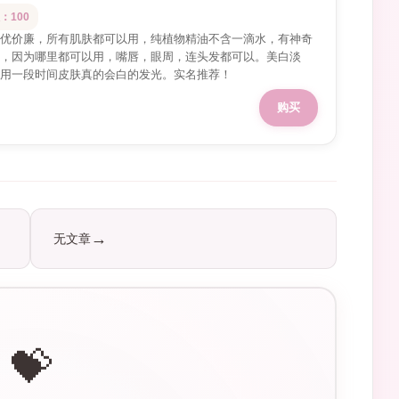
：100
优价廉，所有肌肤都可以用，纯植物精油不含一滴水，有神奇
，因为哪里都可以用，嘴唇，眼周，连头发都可以。美白淡
用一段时间皮肤真的会白的发光。实名推荐！
购买
无文章
💝