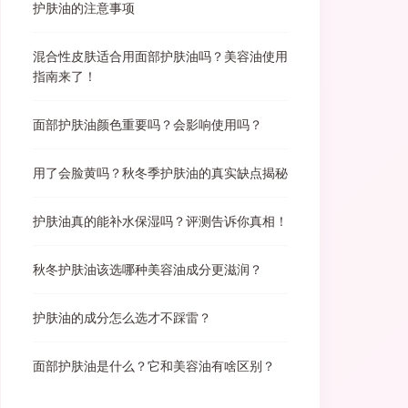
护肤油的注意事项
混合性皮肤适合用面部护肤油吗？美容油使用
指南来了！
面部护肤油颜色重要吗？会影响使用吗？
用了会脸黄吗？秋冬季护肤油的真实缺点揭秘
护肤油真的能补水保湿吗？评测告诉你真相！
秋冬护肤油该选哪种美容油成分更滋润？
护肤油的成分怎么选才不踩雷？
面部护肤油是什么？它和美容油有啥区别？