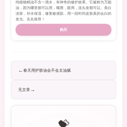
纯植物精油不含一滴水，有神奇的修护效果。它被称为万能
油，因为哪里都可以用，嘴唇，眼周，连头发都可以。美白
淡斑，补水保湿，修复敏感肌，用一段时间皮肤真的会白的
发光。实名推荐！
购买
春天用护肤油会不会太油腻
无文章
💝