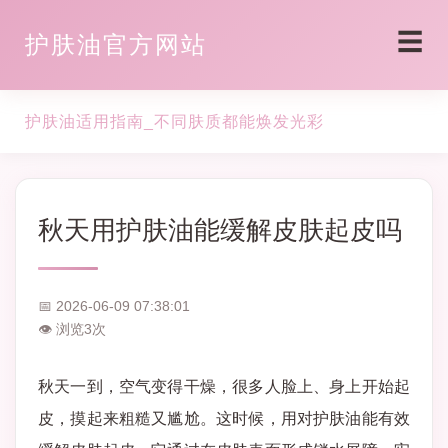
☰
护肤油官方网站
护肤油适用指南_不同肤质都能焕发光彩
秋天用护肤油能缓解皮肤起皮吗
📅 2026-06-09 07:38:01
👁 浏览
3
次
秋天一到，空气变得干燥，很多人脸上、身上开始起
皮，摸起来粗糙又尴尬。这时候，用对护肤油能有效