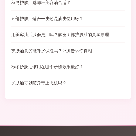
秋冬护肤油选哪种美容油合适？
面部护肤油适合干皮还是油皮使用呀？
用美容油后脸会更油吗？解密面部护肤油的真实原理
护肤油真的能补水保湿吗？评测告诉你真相！
秋冬护肤油该用在哪个步骤效果最好？
护肤油可以随身带上飞机吗？