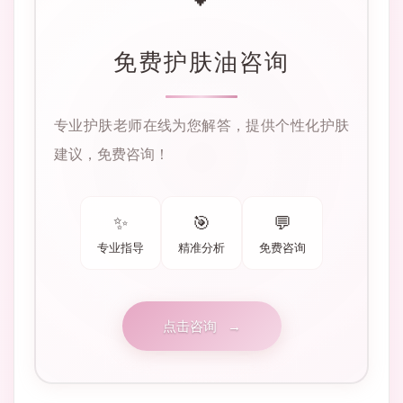
免费护肤油咨询
专业护肤老师在线为您解答，提供个性化护肤
建议，免费咨询！
✨
🎯
💬
专业指导
精准分析
免费咨询
点击咨询
→