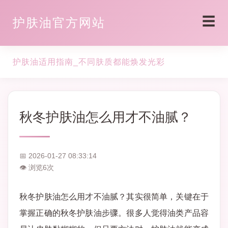
☰
护肤油官方网站
护肤油适用指南_不同肤质都能焕发光彩
秋冬护肤油怎么用才不油腻？
📅 2026-01-27 08:33:14
👁 浏览
6
次
秋冬护肤油怎么用才不油腻？其实很简单，关键在于
掌握正确的秋冬护肤油步骤。很多人觉得油类产品容