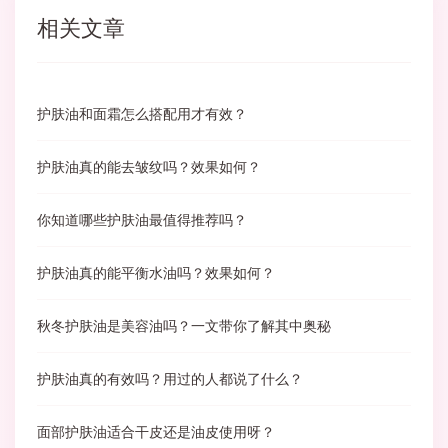
相关文章
护肤油和面霜怎么搭配用才有效？
护肤油真的能去皱纹吗？效果如何？
你知道哪些护肤油最值得推荐吗？
护肤油真的能平衡水油吗？效果如何？
秋冬护肤油是美容油吗？一文带你了解其中奥秘
护肤油真的有效吗？用过的人都说了什么？
面部护肤油适合干皮还是油皮使用呀？