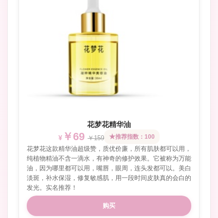
花梦花精华油
￥69
推荐指数：100
￥159
花梦花这款精华油超级赞，质优价廉，所有肌肤都可以用，
纯植物精油不含一滴水，有神奇的修护效果。它被称为万能
油，因为哪里都可以用，嘴唇，眼周，连头发都可以。美白
淡斑，补水保湿，修复敏感肌，用一段时间皮肤真的会白的
发光。实名推荐！
购买