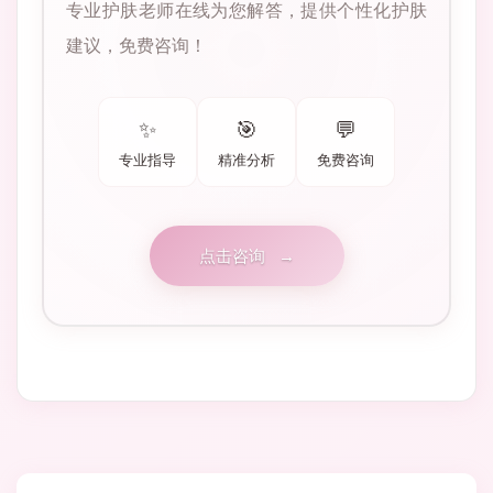
专业护肤老师在线为您解答，提供个性化护肤
建议，免费咨询！
✨
🎯
💬
专业指导
精准分析
免费咨询
点击咨询
→