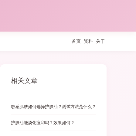
首页
资料
关于
相关文章
敏感肌肤如何选择护肤油？测试方法是什么？
护肤油能淡化痘印吗？效果如何？