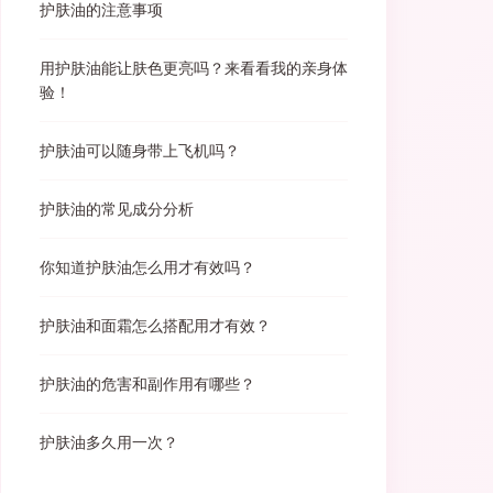
护肤油的注意事项
用护肤油能让肤色更亮吗？来看看我的亲身体
验！
护肤油可以随身带上飞机吗？
护肤油的常见成分分析
你知道护肤油怎么用才有效吗？
护肤油和面霜怎么搭配用才有效？
护肤油的危害和副作用有哪些？
护肤油多久用一次？