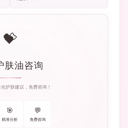
💝
护肤油咨询
性化护肤建议，免费咨询！
🎯
💬
精准分析
免费咨询