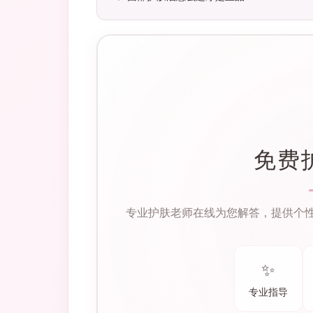
免费
专业护肤老师在线为您解答，提供个
✨
专业指导