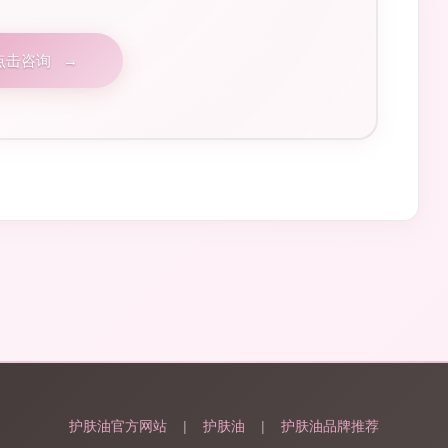
点击咨询
→
护肤油官方网站
|
护肤油
|
护肤油品牌推荐