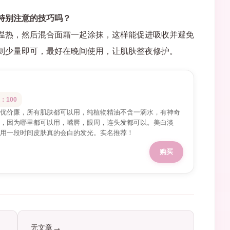
特别注意的技巧吗？
温热，然后混合面霜一起涂抹，这样能促进吸收并避免
则少量即可，最好在晚间使用，让肌肤整夜修护。
：100
优价廉，所有肌肤都可以用，纯植物精油不含一滴水，有神奇
，因为哪里都可以用，嘴唇，眼周，连头发都可以。美白淡
用一段时间皮肤真的会白的发光。实名推荐！
购买
无文章