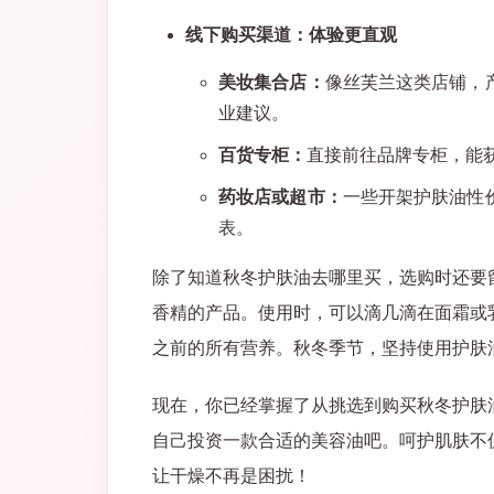
线下购买渠道：体验更直观
美妆集合店：
像丝芙兰这类店铺，
业建议。
百货专柜：
直接前往品牌专柜，能
药妆店或超市：
一些开架护肤油性
表。
除了知道秋冬护肤油去哪里买，选购时还要
香精的产品。使用时，可以滴几滴在面霜或
之前的所有营养。秋冬季节，坚持使用护肤
现在，你已经掌握了从挑选到购买秋冬护肤
自己投资一款合适的美容油吧。呵护肌肤不
让干燥不再是困扰！