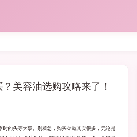
买？美容油选购攻略来了！
季时的头等大事。别着急，购买渠道其实很多，无论是