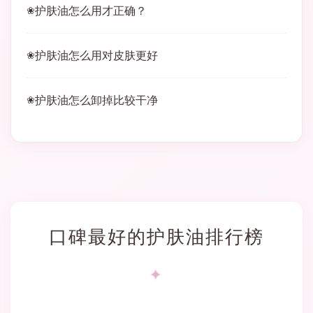
护肤油怎么用才正确？
护肤油怎么用对皮肤更好
护肤油怎么卸掉比较干净
口碑最好的护肤油排行榜