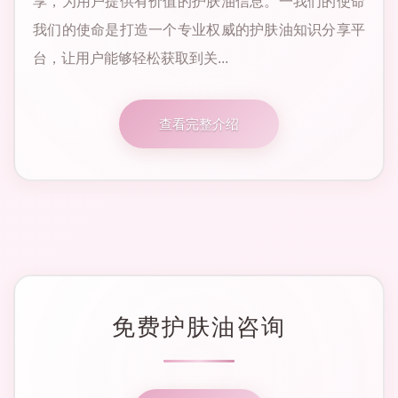
享，为用户提供有价值的护肤油信息。一我们的使命
我们的使命是打造一个专业权威的护肤油知识分享平
台，让用户能够轻松获取到关...
查看完整介绍
免费护肤油咨询