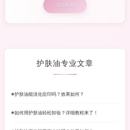
点击咨询
护肤油专业文章
护肤油能淡化痘印吗？效果如何？
如何用护肤油轻松卸妆？详细教程来了！