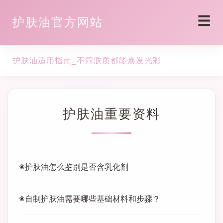
☰
护肤油官方网站
护肤油适用指南_不同肤质都能焕发光彩
护肤油重要资料
护肤油怎么鉴别是否含乳化剂
自制护肤油需要哪些基础材料和步骤？