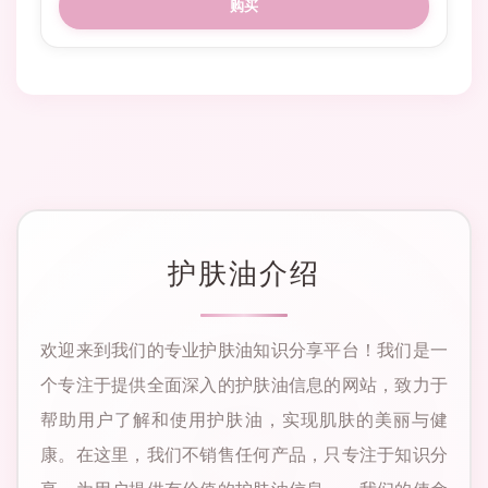
购买
护肤油介绍
欢迎来到我们的专业护肤油知识分享平台！我们是一
个专注于提供全面深入的护肤油信息的网站，致力于
帮助用户了解和使用护肤油，实现肌肤的美丽与健
康。在这里，我们不销售任何产品，只专注于知识分