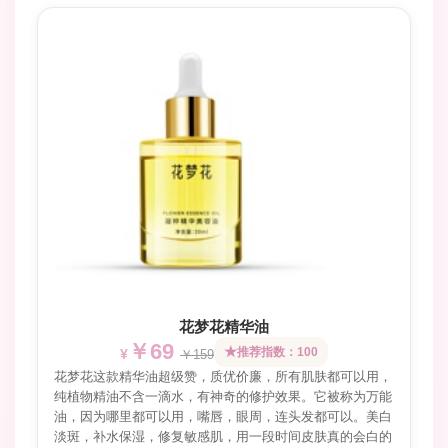
花梦花精华油
￥69
推荐指数：100
￥159
花梦花这款精华油超级赞，质优价廉，所有肌肤都可以用，
纯植物精油不含一滴水，有神奇的修护效果。它被称为万能
油，因为哪里都可以用，嘴唇，眼周，连头发都可以。美白
淡斑，补水保湿，修复敏感肌，用一段时间皮肤真的会白的