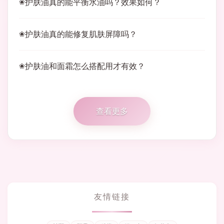
护肤油真的能平衡水油吗？效果如何？
护肤油真的能修复肌肤屏障吗？
护肤油和面霜怎么搭配用才有效？
查看更多
友情链接